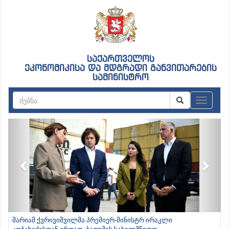
საქართველოს
ეკონომიკისა და მდგრადი განვითარების
სამინისტრო
ნავიგაც
Previous
Next
მარიამ ქვრივიშვილმა პრემიერ-მინისტრ ირაკლი