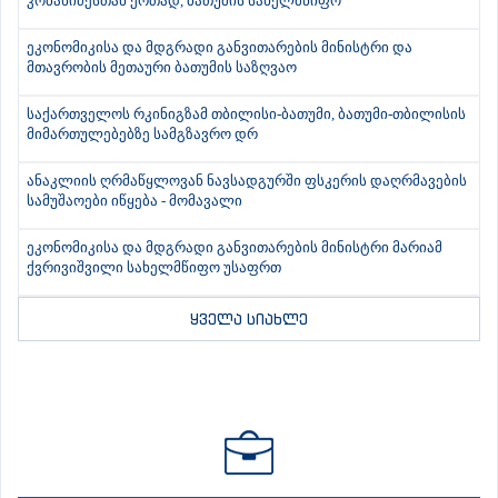
კობახიძესთან ერთად, ბათუმის სახელმწიფო
ეკონომიკისა და მდგრადი განვითარების მინისტრი და
მთავრობის მეთაური ბათუმის საზღვაო
საქართველოს რკინიგზამ თბილისი-ბათუმი, ბათუმი-თბილისის
მიმართულებებზე სამგზავრო დრ
ანაკლიის ღრმაწყლოვან ნავსადგურში ფსკერის დაღრმავების
სამუშაოები იწყება - მომავალი
ეკონომიკისა და მდგრადი განვითარების მინისტრი მარიამ
ქვრივიშვილი სახელმწიფო უსაფრთ
ყველა სიახლე