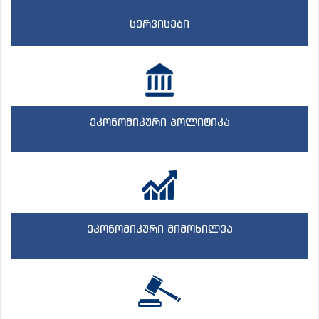
სერვისები
ეკონომიკური პოლიტიკა
ეკონომიკური მიმოხილვა