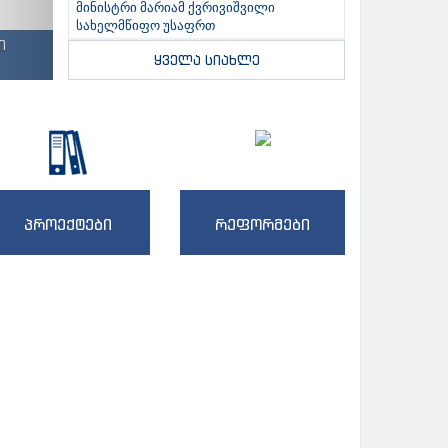
მინისტრი მარიამ ქვრივიშვილი
სახელმწიფო უსაფრთ
ი
ყველა სიახლე
პროექტები
რეფორმები