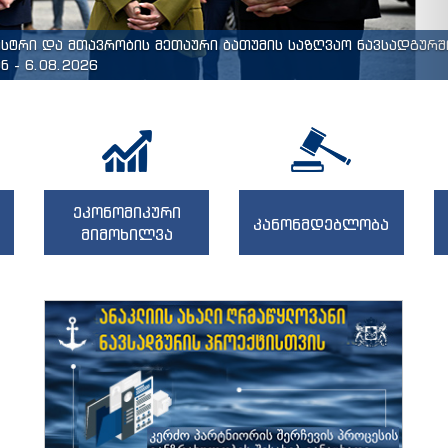
ისტრი და მთავრობის მეთაური ბათუმის საზღვაო ნავსადგურშ
 - 6.08.2026
ეკონომიკური
კანონმდებლობა
მიმოხილვა