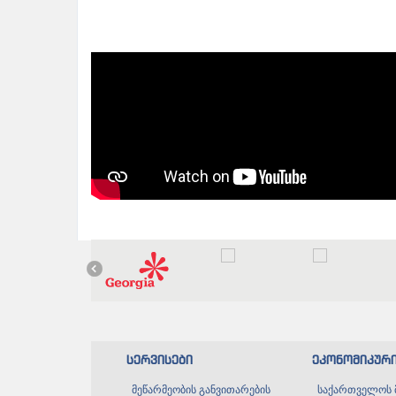
სერვისები
ეკონომიკურ
მეწარმეობის განვითარების
საქართველოს 