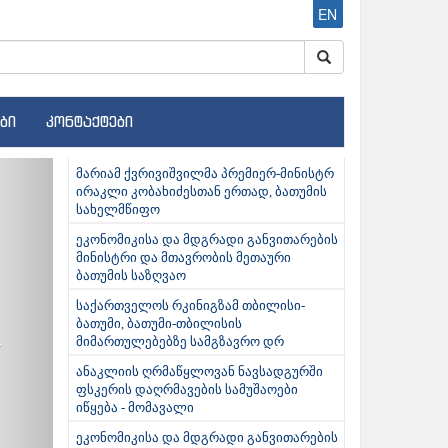
EN
ბი
კონტაქტები
ext
მარიამ ქვრივიშვილმა პრემიერ-მინისტრ
ირაკლი კობახიძესთან ერთად, ბათუმის
სახელმწიფო
ეკონომიკისა და მდგრადი განვითარების
მინისტრი და მთავრობის მეთაური
ბათუმის საზღვაო
საქართველოს რკინიგზამ თბილისი-
ბათუმი, ბათუმი-თბილისის
მიმართულებებზე სამგზავრო დრ
ანაკლიის ღრმაწყლოვან ნავსადგურში
ფსკერის დაღრმავების სამუშაოები
იწყება - მომავალი
ეკონომიკისა და მდგრადი განვითარების