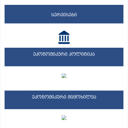
სერვისები
ეკონომიკური პოლიტიკა
ეკონომიკური მიმოხილვა