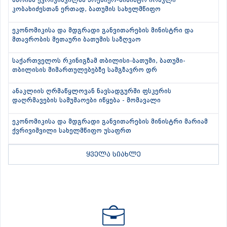
მარიამ ქვრივიშვილმა პრემიერ-მინისტრ ირაკლი
კობახიძესთან ერთად, ბათუმის სახელმწიფო
ეკონომიკისა და მდგრადი განვითარების მინისტრი და
მთავრობის მეთაური ბათუმის საზღვაო
საქართველოს რკინიგზამ თბილისი-ბათუმი, ბათუმი-
თბილისის მიმართულებებზე სამგზავრო დრ
ანაკლიის ღრმაწყლოვან ნავსადგურში ფსკერის
დაღრმავების სამუშაოები იწყება - მომავალი
ეკონომიკისა და მდგრადი განვითარების მინისტრი მარიამ
ქვრივიშვილი სახელმწიფო უსაფრთ
ყველა სიახლე