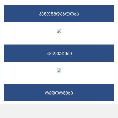
კანონმდებლობა
პროექტები
რეფორმები